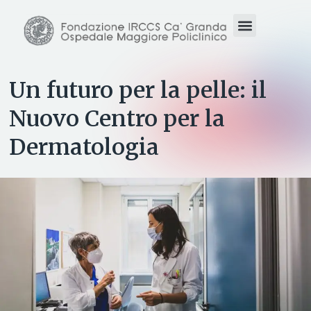
Un futuro per la pelle: il
Nuovo Centro per la
Dermatologia