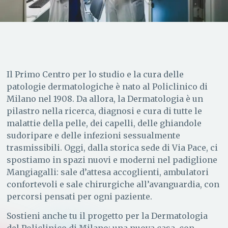
Il Primo Centro per lo studio e la cura delle
patologie dermatologiche è nato al Policlinico di
Milano nel 1908. Da allora, la Dermatologia è un
pilastro nella ricerca, diagnosi e cura di tutte le
malattie della pelle, dei capelli, delle ghiandole
sudoripare e delle infezioni sessualmente
trasmissibili. Oggi, dalla storica sede di Via Pace, ci
spostiamo in spazi nuovi e moderni nel padiglione
Mangiagalli: sale d’attesa accoglienti, ambulatori
confortevoli e sale chirurgiche all’avanguardia, con
percorsi pensati per ogni paziente.
Sostieni anche tu il progetto per la Dermatologia