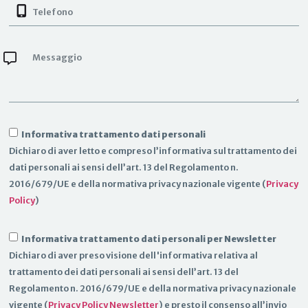
Informativa trattamento dati personali
Dichiaro di aver letto e compreso l’informativa sul trattamento dei
dati personali ai sensi dell’art. 13 del Regolamento n.
2016/679/UE e della normativa privacy nazionale vigente (
Privacy
Policy
)
Informativa trattamento dati personali per Newsletter
Dichiaro di aver preso visione dell'informativa relativa al
trattamento dei dati personali ai sensi dell’art. 13 del
Regolamento n. 2016/679/UE e della normativa privacy nazionale
vigente (
Privacy Policy Newsletter
) e presto il consenso all’invio