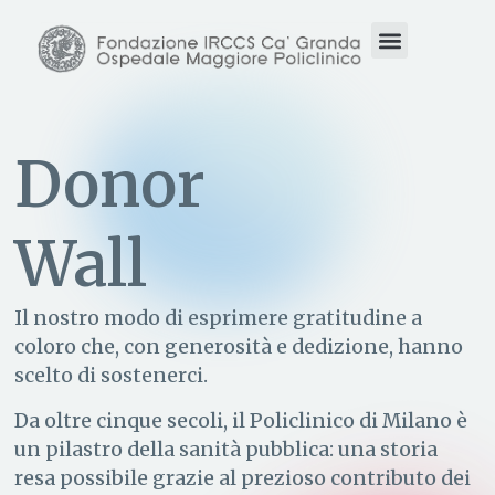
Donor
Wall
Il nostro modo di esprimere gratitudine a
coloro che, con generosità e dedizione, hanno
scelto di sostenerci.
Da oltre cinque secoli, il Policlinico di Milano è
un pilastro della sanità pubblica: una storia
resa possibile grazie al prezioso contributo dei