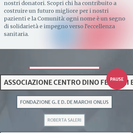
nostri donatori. Scopri chi ha contribuito a
costruire un futuro migliore per i nostri
pazienti e la Comunità: ogni nome è un segno
di solidarietà e impegno verso l’eccellenza
sanitaria.