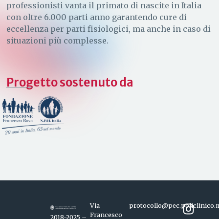
professionisti vanta il primato di nascite in Italia
con oltre 6.000 parti anno garantendo cure di
eccellenza per parti fisiologici, ma anche in caso di
situazioni più complesse.
Progetto sostenuto da
Via
protocollo@pec.policlinico.m
Francesco
2018-2025 –