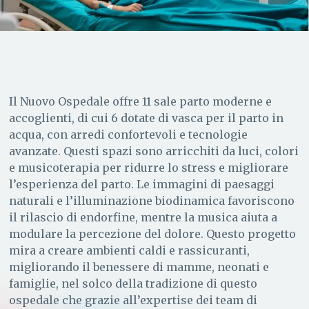
Il Nuovo Ospedale offre 11 sale parto moderne e
accoglienti, di cui 6 dotate di vasca per il parto in
acqua, con arredi confortevoli e tecnologie
avanzate. Questi spazi sono arricchiti da luci, colori
e musicoterapia per ridurre lo stress e migliorare
l’esperienza del parto. Le immagini di paesaggi
naturali e l’illuminazione biodinamica favoriscono
il rilascio di endorfine, mentre la musica aiuta a
modulare la percezione del dolore. Questo progetto
mira a creare ambienti caldi e rassicuranti,
migliorando il benessere di mamme, neonati e
famiglie, nel solco della tradizione di questo
ospedale che grazie all’expertise dei team di