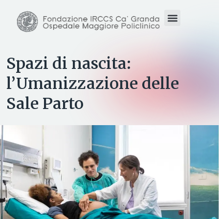
Spazi di nascita:
l’Umanizzazione delle
Sale Parto