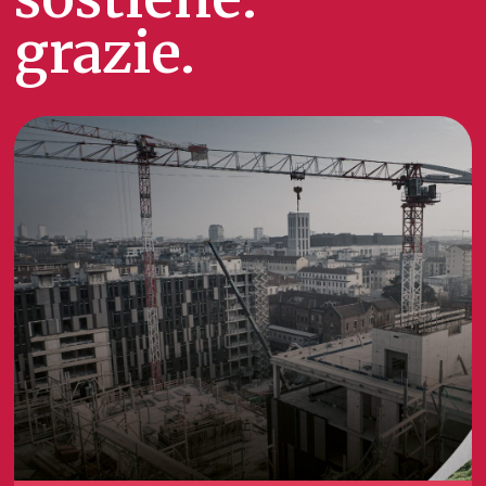
grazie.