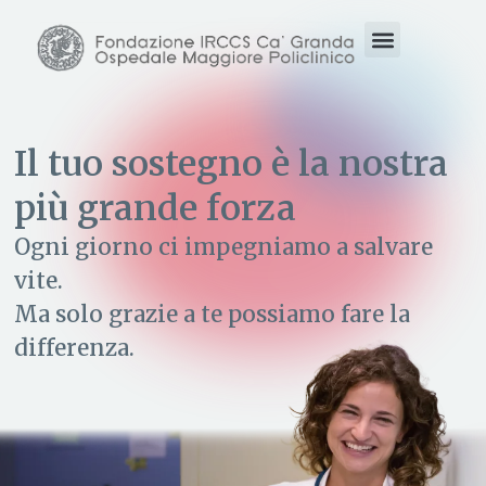
Il tuo sostegno è la nostra
più grande forza
Ogni giorno ci impegniamo a salvare
vite.
Ma solo grazie a te possiamo fare la
differenza.